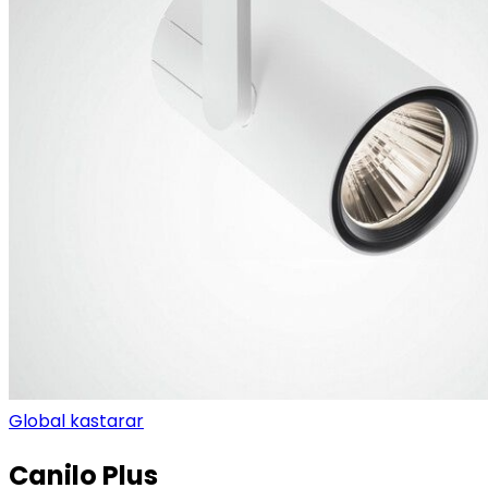
Global kastarar
Canilo Plus